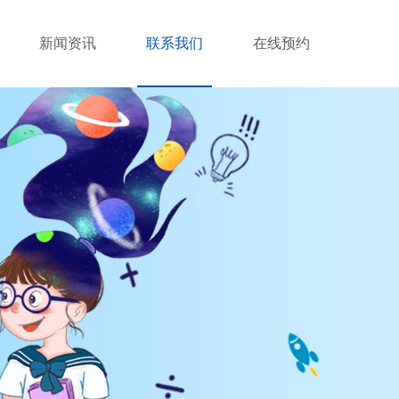
新闻资讯
联系我们
在线预约