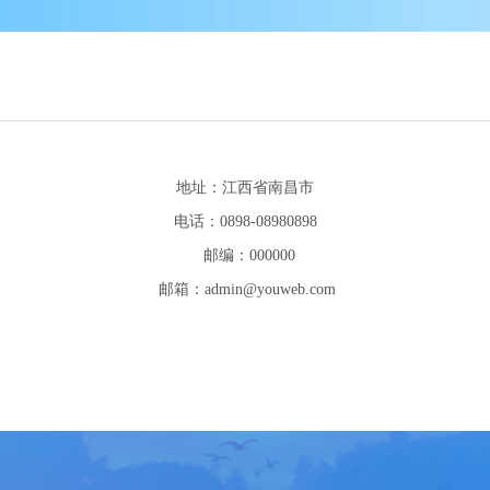
地址：江西省南昌市
电话：0898-08980898
邮编：000000
邮箱：admin@youweb.com