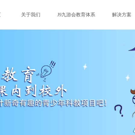
页
关于我们
J9九游会教育体系
解决方案