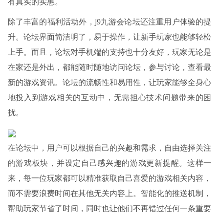
有真实的实惠。
除了丰富的福利活动外，j9九游会论坛还注重用户体验的提
升。论坛界面简洁明了，易于操作，让新手玩家也能够轻松
上手。而且，论坛对手机端的支持也十分友好，玩家无论是
在家还是外出，都能随时随地访问论坛，参与讨论，查看最
新的游戏资讯。论坛的流畅性和易用性，让玩家能够全身心
地投入到游戏相关的互动中，无需担心技术问题带来的困
扰。
在论坛中，用户可以根据自己的兴趣和需求，自由选择关注
的游戏板块，并设定自己感兴趣的游戏更新提醒。这样一
来，每一位玩家都可以精准获取自己喜爱的游戏相关内容，
而不需要浪费时间在其他无关内容上。智能化的推送机制，
帮助玩家节省了时间，同时也让他们不再错过任何一条重要