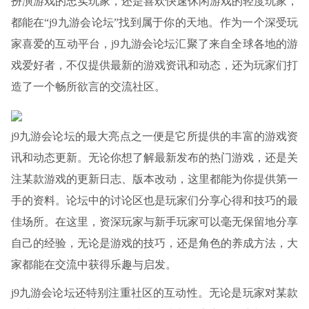
扮演游戏的忠实玩家，还是喜欢快速休闲游戏的轻度玩家，
都能在“j9九游会论坛”找到属于你的天地。作为一个深受玩
家喜爱的互动平台，j9九游会论坛汇聚了来自全球各地的游
戏爱好者，不仅提供最新的游戏资讯和动态，还为玩家们打
造了一个畅所欲言的交流社区。
j9九游会论坛的最大亮点之一便是它所提供的丰富的游戏资
讯和动态更新。无论你想了解最新发布的热门游戏，还是关
注某款游戏的更新日志、版本改动，这里都能为你提供第一
手的资料。论坛中的讨论区也是玩家们分享心得和技巧的最
佳场所。在这里，资深玩家与新手玩家可以毫无保留地分享
自己的经验，无论是游戏的技巧，还是角色的养成方法，大
家都能在交流中获得乐趣与启发。
j9九游会论坛还特别注重社区的互动性。无论是玩家对某款