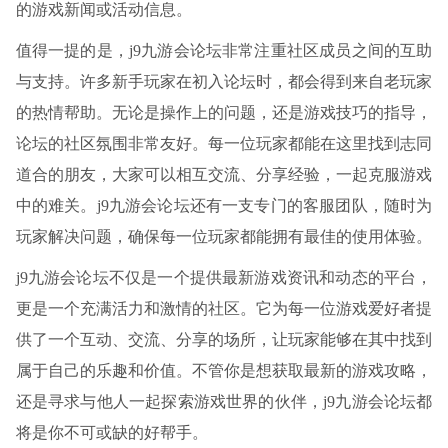
的游戏新闻或活动信息。
值得一提的是，j9九游会论坛非常注重社区成员之间的互助
与支持。许多新手玩家在初入论坛时，都会得到来自老玩家
的热情帮助。无论是操作上的问题，还是游戏技巧的指导，
论坛的社区氛围非常友好。每一位玩家都能在这里找到志同
道合的朋友，大家可以相互交流、分享经验，一起克服游戏
中的难关。j9九游会论坛还有一支专门的客服团队，随时为
玩家解决问题，确保每一位玩家都能拥有最佳的使用体验。
j9九游会论坛不仅是一个提供最新游戏资讯和动态的平台，
更是一个充满活力和激情的社区。它为每一位游戏爱好者提
供了一个互动、交流、分享的场所，让玩家能够在其中找到
属于自己的乐趣和价值。不管你是想获取最新的游戏攻略，
还是寻求与他人一起探索游戏世界的伙伴，j9九游会论坛都
将是你不可或缺的好帮手。