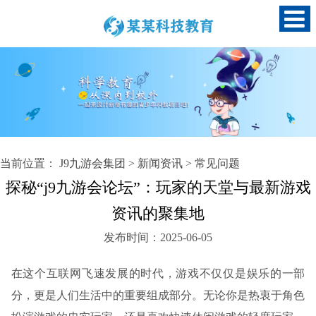
当前位置：
J9九游会集团
>
新闻资讯
>
常见问题
探秘“j9九游会论坛”：玩家的天堂与最新游戏
资讯的聚集地
发布时间：2025-06-05
在这个互联网飞速发展的时代，游戏不仅仅是娱乐的一部
分，更是人们生活中的重要组成部分。无论你是热衷于角色