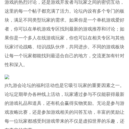
游戏的热烈讨论，还是游戏开发者与玩家之间的密切互动，
这里的每一个帖子都充满了活力。论坛内设有多个专门的板
块，满足不同类型玩家的需求。如果你是一个单机游戏爱好
者，你可以在单机游戏专区找到最新的游戏推荐和讨论；如
果你是一个多人在线游戏玩家，你也可以在相关专区与其他
玩家讨论战略、结识战队伙伴，共同进步。不同的游戏板块
让每一个玩家都能找到最适合自己的地方，交流更加有针对
性和深入。
j9九游会论坛的福利活动也是它吸引玩家的重要因素之一。
论坛定期举办各种线上活动，玩家通过参与不仅能获得最新
的游戏礼品和道具，还有机会赢得实物奖励。无论是参与游
戏攻略比赛，还是参加游戏相关的问答互动，丰富的奖励让
每一位玩家都感受到游戏带来的不仅是虚拟世界的乐趣，还