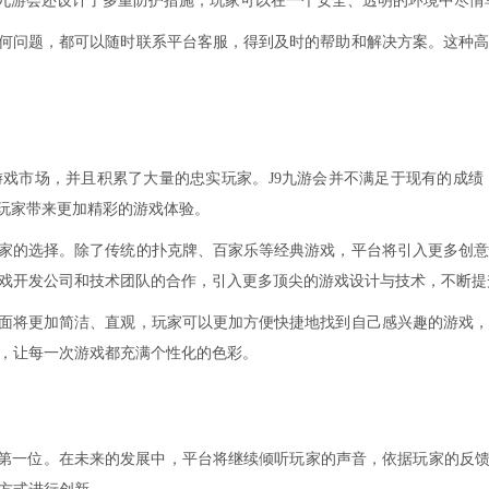
9九游会还设计了多重防护措施，玩家可以在一个安全、透明的环境中尽情
任何问题，都可以随时联系平台客服，得到及时的帮助和解决方案。这种
人游戏市场，并且积累了大量的忠实玩家。J9九游会并不满足于现有的成
为玩家带来更加精彩的游戏体验。
富玩家的选择。除了传统的扑克牌、百家乐等经典游戏，平台将引入更多创
戏开发公司和技术团队的合作，引入更多顶尖的游戏设计与技术，不断提
界面将更加简洁、直观，玩家可以更加方便快捷地找到自己感兴趣的游戏
，让每一次游戏都充满个性化的色彩。
放在第一位。在未来的发展中，平台将继续倾听玩家的声音，依据玩家的反馈