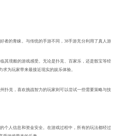
爱好者的青睐。与传统的手游不同，38手游充分利用了真人游
身临其境般的游戏感受。无论是扑克、百家乐，还是骰宝等经
力求为玩家带来最接近现实的娱乐体验。
德州扑克，喜欢挑战智力的玩家则可以尝试一些需要策略与技
家的个人信息和资金安全。在游戏过程中，所有的玩法都经过