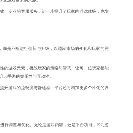
享受游戏带来的乐趣。
高效、专业的客服服务，进一步提升了玩家的游戏体验，也增
绩，而是不断进行创新与升级，以适应市场的变化和玩家的需
意性的游戏元素，挑战玩家的策略与智慧，让每一位玩家都能
升38手游的娱乐性与互动性。
，提升游戏的流畅度与舒适感。平台还将增加更多个性化的设
进行调整与优化。无论是游戏内容，还是平台功能，J9九游