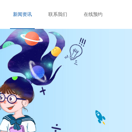
新闻资讯
联系我们
在线预约