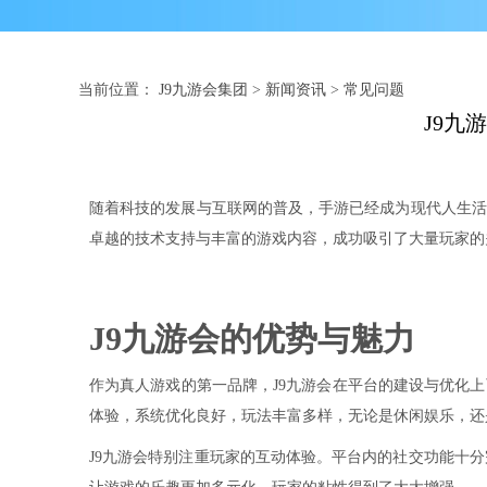
当前位置：
J9九游会集团
>
新闻资讯
>
常见问题
J9九
随着科技的发展与互联网的普及，手游已经成为现代人生活
卓越的技术支持与丰富的游戏内容，成功吸引了大量玩家的
J9九游会的优势与魅力
作为真人游戏的第一品牌，J9九游会在平台的建设与优化
体验，系统优化良好，玩法丰富多样，无论是休闲娱乐，还
J9九游会特别注重玩家的互动体验。平台内的社交功能十