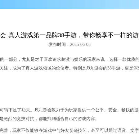
游会-真人游戏第一品牌38手游，带你畅享不一样的
发布时间：2025-06-05
的一部分，尤其是对于喜欢追求刺激与娱乐的玩家来说，选择一款优质的
关注，成为了真人游戏领域的佼佼者。特别是J9九游会的38手游，更是
上可谓下足了功夫。J9九游会致力于为玩家提供一个公平、安全、畅快的
是激烈的竞技对抗，都能找到适合自己的游戏内容。
分完善，玩家不仅能够在游戏中与好友切磋技艺，甚至可以通过语音、文