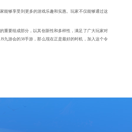
玩家能够享受到更多的游戏乐趣和实惠。玩家不仅能够通过这
会的重要组成部分，以其创新性和多样性，满足了广大玩家对
9九游会的38手游，那么现在正是最好的时机，加入这个令