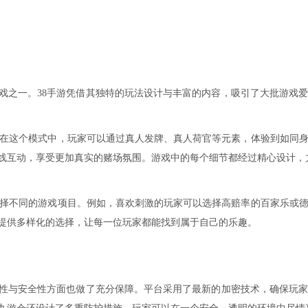
游戏之一。38手游凭借其独特的玩法设计与丰富的内容，吸引了大批游戏
。在这个模式中，玩家可以通过真人发牌、真人荷官等元素，体验到如同
在线互动，享受更加真实的赌场氛围。游戏中的每个细节都经过精心设计，
选择不同的游戏项目。例如，喜欢刺激的玩家可以选择高赔率的百家乐或
家提供多样化的选择，让每一位玩家都能找到属于自己的乐趣。
平性与安全性方面也做了充分保障。平台采用了最新的加密技术，确保玩